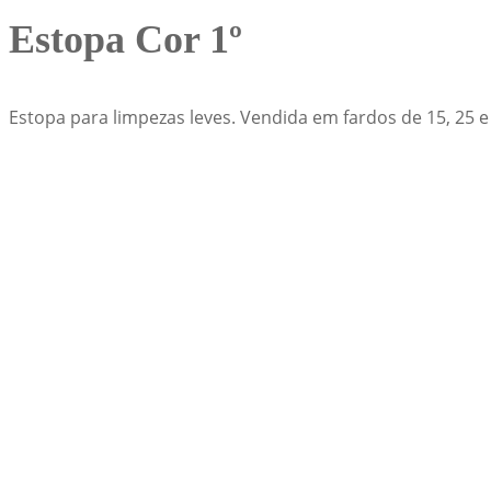
Estopa Cor 1º
Estopa para limpezas leves. Vendida em fardos de 15, 25 e